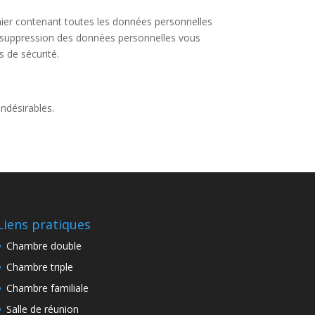
hier contenant toutes les données personnelles
 suppression des données personnelles vous
 de sécurité.
ndésirables.
Liens pratiques
Chambre double
Chambre triple
Chambre familiale
Salle de réunion