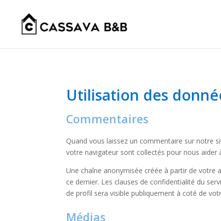
Utilisation des donné
Commentaires
Quand vous laissez un commentaire sur notre site
votre navigateur sont collectés pour nous aider 
Une chaîne anonymisée créée à partir de votre a
ce dernier. Les clauses de confidentialité du ser
de profil sera visible publiquement à coté de vo
Médias