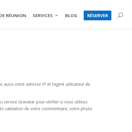
 DE RÉUNION
SERVICES
BLOG
RÉSERVER
aussi votre adresse IP et l’agent utilisateur de
ervice Gravatar pour vérifier si vous utilisez
Après validation de votre commentaire, votre photo