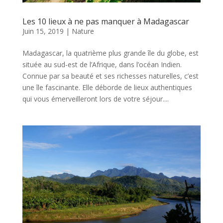
Les 10 lieux à ne pas manquer à Madagascar
Juin 15, 2019
|
Nature
Madagascar, la quatrième plus grande île du globe, est
située au sud-est de l’Afrique, dans l’océan Indien.
Connue par sa beauté et ses richesses naturelles, c’est
une île fascinante. Elle déborde de lieux authentiques
qui vous émerveilleront lors de votre séjour....