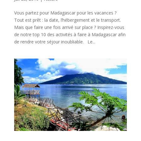
Vous partez pour Madagascar pour les vacances ?
Tout est prêt : la date, l’hébergement et le transport.
Mais que faire une fois arrivé sur place ? Inspirez-vous
de notre top 10 des activités à faire à Madagascar afin
de rendre votre séjour inoubliable. Le...