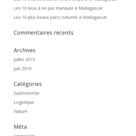
Les 10 lieux à ne pas manquer à Madagascar
Les 10 plus beaux parcs naturels à Madagascar
Commentaires récents
Archives
juillet 2019
juin 2019
Catégories
Gastronomie
Logistique
Nature
Méta
Connexion