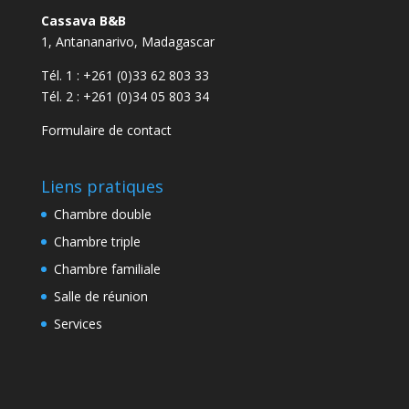
Cassava B&B
1, Antananarivo, Madagascar
Tél. 1 :
+261 (0)33 62 803 33
Tél. 2 :
+261 (0)34 05 803 34
Formulaire de contact
Liens pratiques
Chambre double
Chambre triple
Chambre familiale
Salle de réunion
Services