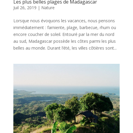
Les plus belles plages de Madagascar
Juil 26, 2019
|
Nature
Lorsque nous évoquons les vacances, nous pensons
immédiatement : farniente, plage, barbecue, rhum ou
encore coucher de soleil. Entouré par la mer du nord
au sud, Madagascar possède les côtes parmi les plus
belles au monde. Durant l’été, les villes côtières sont...