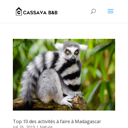
Top 10 des activités à faire à Madagascar
Juil 26, 2019
|
Nature