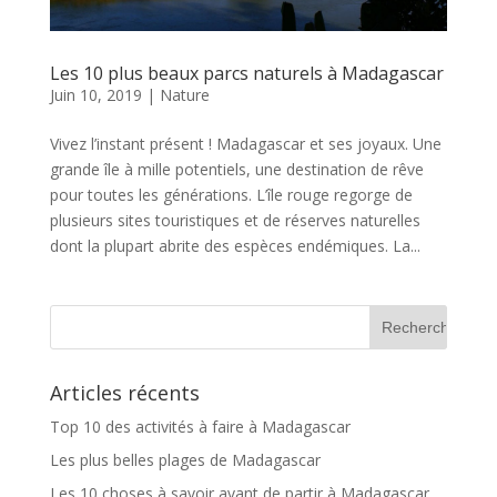
Les 10 plus beaux parcs naturels à Madagascar
Juin 10, 2019
|
Nature
Vivez l’instant présent ! Madagascar et ses joyaux. Une
grande île à mille potentiels, une destination de rêve
pour toutes les générations. L’île rouge regorge de
plusieurs sites touristiques et de réserves naturelles
dont la plupart abrite des espèces endémiques. La...
Articles récents
Top 10 des activités à faire à Madagascar
Les plus belles plages de Madagascar
Les 10 choses à savoir avant de partir à Madagascar